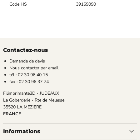
Code HS
39169090
Contactez-nous
Demande de devis
Nous contacter par email
tél : 02 30 96 40 15
fax : 02 30 96 37 74
Filimprimante3D - JUDEAUX
La Goberderie - Rte de Melesse
35520 LA MEZIERE
FRANCE
Informations