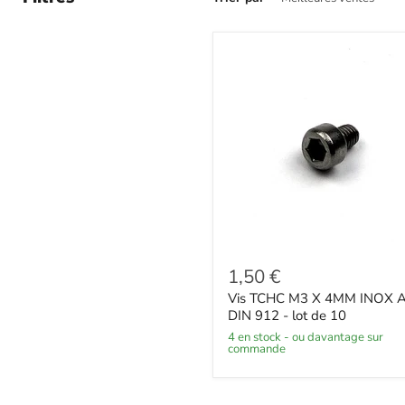
1,50 €
Vis TCHC M3 X 4MM INOX 
DIN 912 - lot de 10
4 en stock - ou davantage sur
commande