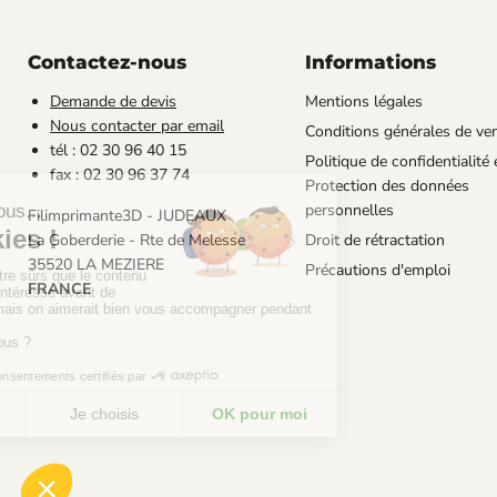
Contactez-nous
Informations
Demande de devis
Mentions légales
Nous contacter par email
Conditions générales de ve
tél : 02 30 96 40 15
Politique de confidentialité 
fax : 02 30 96 37 74
Protection des données
personnelles
Filimprimante3D - JUDEAUX
La Goberderie - Rte de Melesse
Droit de rétractation
35520 LA MEZIERE
Précautions d'emploi
FRANCE