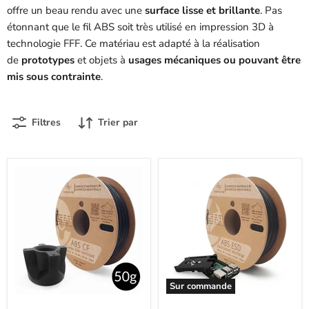
offre un beau rendu avec une
surface lisse et brillante
. Pas
étonnant que le fil ABS soit très utilisé en impression 3D à
technologie FFF. Ce matériau est adapté à la réalisation
de
prototypes
et objets à
usages mécaniques ou pouvant être
mis sous contrainte
.
Filtres
Trier par
Sur commande