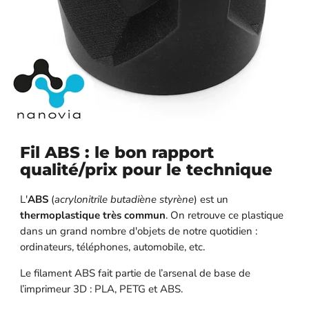
Fil ABS : le bon rapport
qualité/prix pour le technique
L'
ABS
(
acrylonitrile butadiène styrène
) est un
thermoplastique très commun
. On retrouve ce plastique
dans un grand nombre d'objets de notre quotidien :
ordinateurs, téléphones, automobile, etc.
Le filament ABS fait partie de l’arsenal de base de
l’imprimeur 3D : PLA, PETG et ABS.