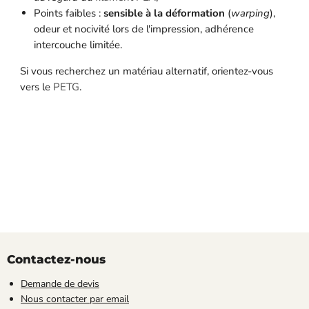
Points faibles :
sensible à la déformation
(
warping
),
odeur et nocivité lors de l'impression, adhérence
intercouche limitée.
Si vous recherchez un matériau alternatif, orientez-vous
vers le
PETG
.
Contactez-nous
Demande de devis
Nous contacter par email