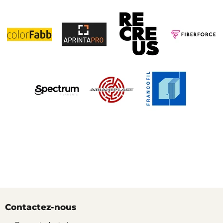
Contactez-nous