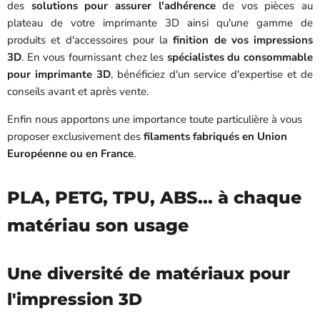
des
solutions pour assurer l'adhérence
de vos pièces au
plateau de votre imprimante 3D ainsi qu'
une gamme de
produits et d'accessoires pour la
finition de vos impressions
3D
.
En vous fournissant chez les
spécialistes du consommable
pour imprimante 3D
, bénéficiez d'un service d'expertise et de
conseils avant et après vente.
Enfin nous apportons une importance toute particulière à vous
proposer exclusivement des
filaments fabriqués en Union
Européenne ou en France
.
PLA, PETG, TPU, ABS... à chaque
matériau son usage
Une diversité de matériaux pour
l'impression 3D