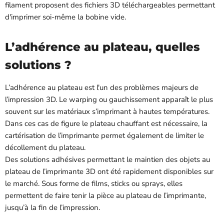
filament proposent des fichiers 3D téléchargeables permettant
d'imprimer soi-même la bobine vide.
L’adhérence au plateau, quelles
solutions ?
L’adhérence au plateau est l'un des problèmes majeurs de
l’impression 3D. Le warping ou gauchissement apparaît le plus
souvent sur les matériaux s’imprimant à hautes températures.
Dans ces cas de figure le plateau chauffant est nécessaire, la
cartérisation de l’imprimante permet également de limiter le
décollement du plateau.
Des solutions adhésives permettant le maintien des objets au
plateau de l’imprimante 3D ont été rapidement disponibles sur
le marché. Sous forme de films, sticks ou sprays, elles
permettent de faire tenir la pièce au plateau de l’imprimante,
jusqu’à la fin de l’impression.