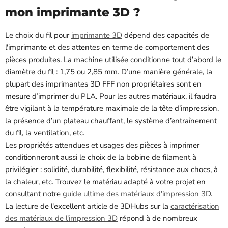
mon imprimante 3D ?
Le choix du fil pour
imprimante 3D
dépend des capacités de
l'imprimante et des attentes en terme de comportement des
pièces produites. La machine utilisée conditionne tout d’abord le
diamètre du fil : 1,75 ou 2,85 mm. D’une manière générale, la
plupart des imprimantes 3D FFF non propriétaires sont en
mesure d’imprimer du PLA. Pour les autres matériaux, il faudra
être vigilant à la température maximale de la tête d’impression,
la présence d’un plateau chauffant, le système d’entraînement
du fil, la ventilation, etc.
Les propriétés attendues et usages des pièces à imprimer
conditionneront aussi le choix de la bobine de filament à
privilégier : solidité, durabilité, flexibilité, résistance aux chocs, à
la chaleur, etc. Trouvez le matériau adapté à votre projet en
consultant notre
guide ultime des matériaux d'impression 3D
.
La lecture de l'excellent article de 3DHubs sur la
caractérisation
des matériaux de l'impression 3D
répond à de nombreux