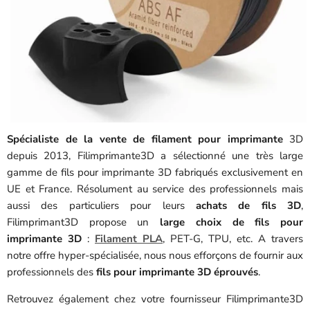
Spécialiste de la vente de filament pour imprimante
3D
depuis 2013, Filimprimante3D a sélectionné une très large
gamme de fils pour imprimante 3D fabriqués exclusivement en
UE et France. Résolument au service des professionnels mais
aussi des particuliers pour leurs
achats de fils 3D
,
Filimprimant3D propose un
large choix de fils pour
imprimante 3D
:
Filament PLA
, PET-G, TPU, etc. A travers
notre offre hyper-spécialisée, nous nous efforçons de fournir aux
professionnels des
fils pour imprimante 3D éprouvés
.
Retrouvez également chez votre fournisseur Filimprimante3D