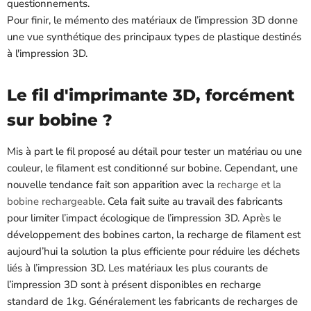
questionnements.
Pour finir, le mémento des matériaux de l’impression 3D donne
une vue synthétique des principaux types de plastique destinés
à l'impression 3D.
Le fil d'imprimante 3D, forcément
sur bobine ?
Mis à part le fil proposé au détail pour tester un matériau ou une
couleur, le filament est conditionné sur bobine. Cependant, une
nouvelle tendance fait son apparition avec la
recharge et la
bobine rechargeable
. Cela fait suite au travail des fabricants
pour limiter l’impact écologique de l’impression 3D. Après le
développement des bobines carton, la recharge de filament est
aujourd’hui la solution la plus efficiente pour réduire les déchets
liés à l’impression 3D. Les matériaux les plus courants de
l’impression 3D sont à présent disponibles en recharge
standard de 1kg. Généralement les fabricants de recharges de