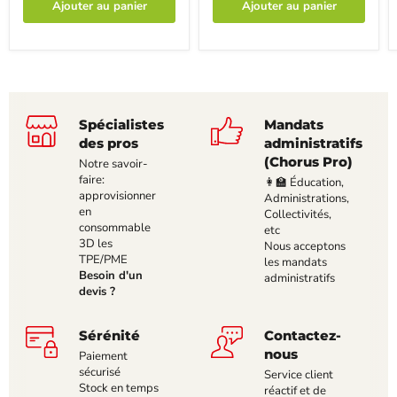
Ajouter au panier
Ajouter au panier
Spécialistes
Mandats
des pros
administratifs
(Chorus Pro)
Notre savoir-
faire:
👩‍🏫 Éducation,
approvisionner
Administrations,
en
Collectivités,
consommable
etc
3D les
Nous acceptons
TPE/PME
les mandats
Besoin d'un
administratifs
devis ?
Sérénité
Contactez-
nous
Paiement
sécurisé
Service client
Stock en temps
réactif et de