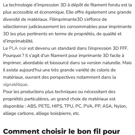
La technologie d’impression 3D à dépôt de filament fondu est la
plus accessible et économique. Elle offre également une grande
diversité de matériaux. Filimprimante3D s’efforce de
sélectionner judicieusement les consommables pour imprimante
3D les plus pertinents en terme de propriétés, de qualité et
d’imprimabilité.
Le
PLA noir
est devenu un standard dans l’impression 3D FFF.
Pourquoi ? Il s’agit d'un filament pour imprimante 3D facile à
imprimer, abordable et biosourcé dans sa version naturelle. Mais
il existe aujourd'hui une très grande variété de coloris de
matériaux, ouvrant des perspectives notamment dans la
signalétique
.
Pour les productions plus techniques ou nécessitant des
propriétés particulières, un grand choix de matériaux est
disponible : ABS, PETG, HIPS, TPU, PC, PVA, PP, ASA, Nylon,
alliage carbone, alliage bois/pierre, etc.
Comment choisir le bon fil pour