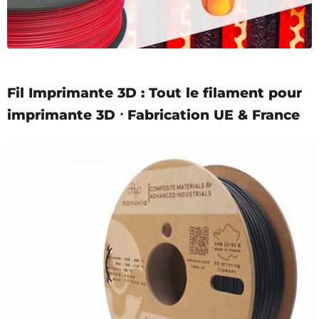
Fil Imprimante 3D : Tout le filament pour
imprimante 3D ⸱ Fabrication UE & France