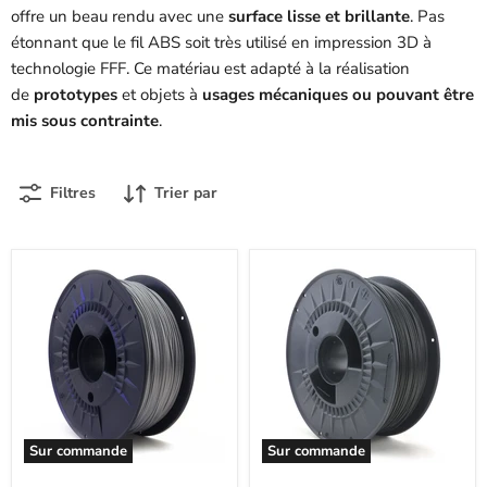
offre un beau rendu avec une
surface lisse et brillante
. Pas
étonnant que le fil ABS soit très utilisé en impression 3D à
technologie FFF. Ce matériau est adapté à la réalisation
de
prototypes
et objets à
usages mécaniques ou pouvant être
mis sous contrainte
.
Filtres
Trier par
Sur commande
Sur commande