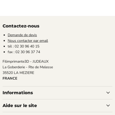
Contactez-nous
Demande de devis
Nous contacter par email
tél : 02 30 96 40 15
fax : 02 30 96 37 74
Filimprimante3D - JUDEAUX
La Goberderie - Rte de Melesse
35520 LA MEZIERE
FRANCE
Informations
Aide sur le site