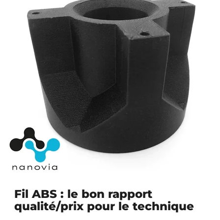
Fil ABS : le bon rapport
qualité/prix pour le technique