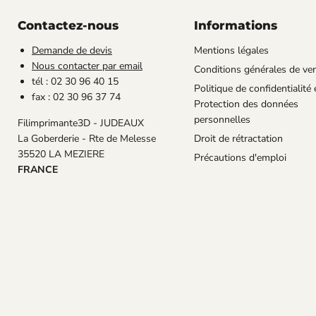
Contactez-nous
Informations
Demande de devis
Mentions légales
Nous contacter par email
Conditions générales de ve
tél : 02 30 96 40 15
Politique de confidentialité 
fax : 02 30 96 37 74
Protection des données
personnelles
Filimprimante3D - JUDEAUX
La Goberderie - Rte de Melesse
Droit de rétractation
35520 LA MEZIERE
Précautions d'emploi
FRANCE