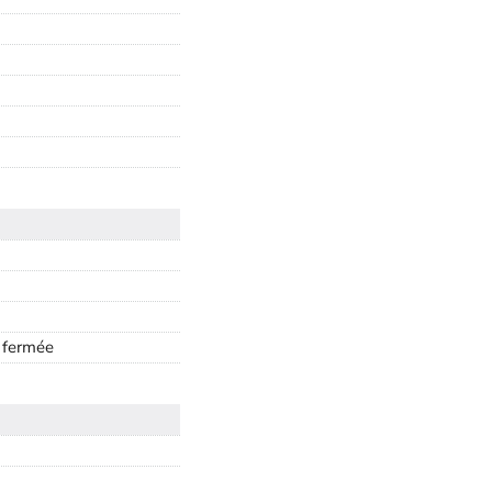
 fermée