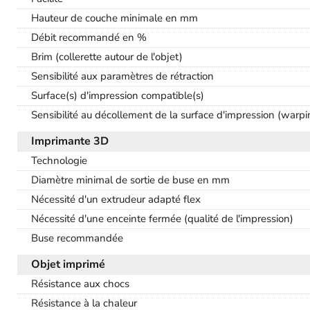
Hauteur de couche minimale en mm
Débit recommandé en %
Brim (collerette autour de l'objet)
Sensibilité aux paramètres de rétraction
Surface(s) d'impression compatible(s)
Sensibilité au décollement de la surface d'impression (warpi
Imprimante 3D
Technologie
Diamètre minimal de sortie de buse en mm
Nécessité d'un extrudeur adapté flex
Nécessité d'une enceinte fermée (qualité de l'impression)
Buse recommandée
Objet imprimé
Résistance aux chocs
Résistance à la chaleur