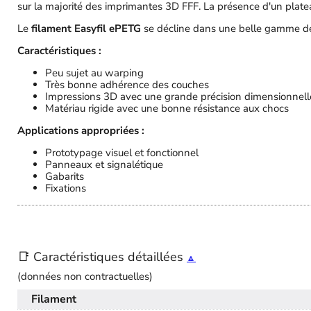
sur la majorité des imprimantes 3D FFF. La présence d'un plate
Le
filament Easyfil ePETG
se décline dans une belle gamme de 
Caractéristiques :
Peu sujet au warping
Très bonne adhérence des couches
Impressions 3D avec une grande précision dimensionnell
Matériau rigide avec une bonne résistance aux chocs
Applications appropriées :
Prototypage visuel et fonctionnel
Panneaux et signalétique
Gabarits
Fixations
📑 Caractéristiques détaillées
🔼
(données non contractuelles)
Filament