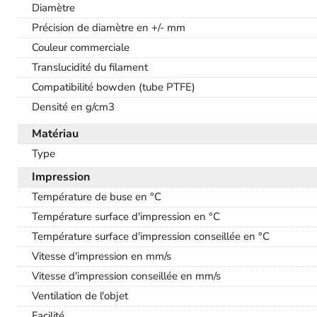
Diamètre
Précision de diamètre en +/- mm
Couleur commerciale
Translucidité du filament
Compatibilité bowden (tube PTFE)
Densité en g/cm3
Matériau
Type
Impression
Température de buse en °C
Température surface d'impression en °C
Température surface d'impression conseillée en °C
Vitesse d'impression en mm/s
Vitesse d'impression conseillée en mm/s
Ventilation de l'objet
Facilité