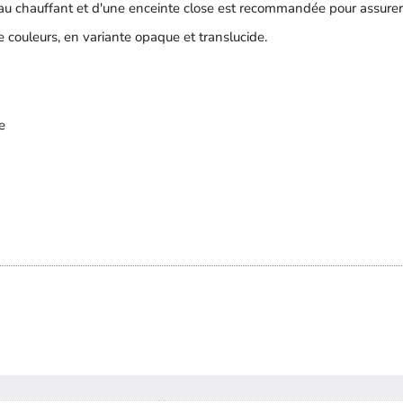
au chauffant et d'une enceinte close est recommandée pour assurer
couleurs, en variante opaque et translucide.
e