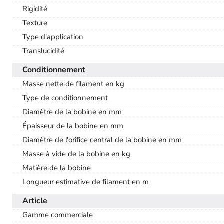
Rigidité
Texture
Type d'application
Translucidité
Conditionnement
Masse nette de filament en kg
Type de conditionnement
Diamètre de la bobine en mm
Épaisseur de la bobine en mm
Diamètre de l'orifice central de la bobine en mm
Masse à vide de la bobine en kg
Matière de la bobine
Longueur estimative de filament en m
Article
Gamme commerciale