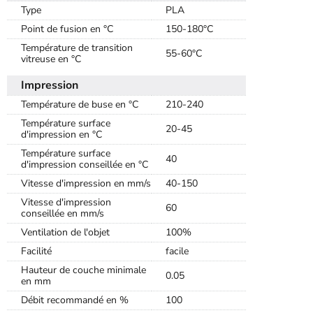
Type
PLA
Point de fusion en °C
150-180°C
Température de transition
55-60°C
vitreuse en °C
Impression
Température de buse en °C
210-240
Température surface
20-45
d'impression en °C
Température surface
40
d'impression conseillée en °C
Vitesse d'impression en mm/s
40-150
Vitesse d'impression
60
conseillée en mm/s
Ventilation de l'objet
100%
Facilité
facile
Hauteur de couche minimale
0.05
en mm
Débit recommandé en %
100