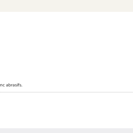
c abrasifs.