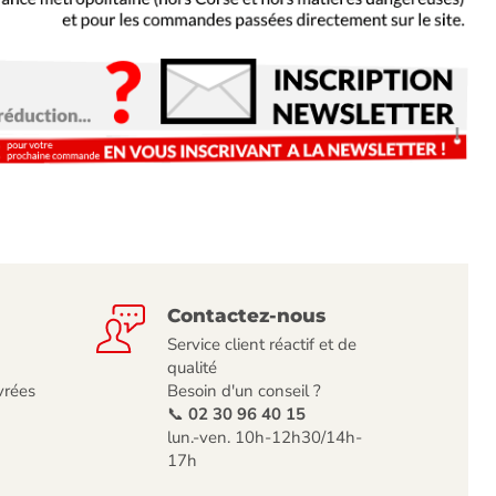
Contactez-nous
Service client réactif et de
qualité
vrées
Besoin d'un conseil ?
📞
02 30 96 40 15
lun.-ven. 10h-12h30/14h-
17h