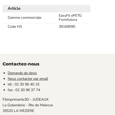
Article
EasyFil ePETG
Gamme commerciale
Formfutura
Code HS
39169090
Contactez-nous
Demande de devis
Nous contacter par email
tél : 02 30 96 40 15
fax : 02 30 96 37 74
Filimprimante3D - JUDEAUX
La Goberderie - Rte de Melesse
35520 LA MEZIERE