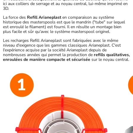
ici aux colliers de serrage et au noyau central, lui-même imprimé en
3D.
La force des
Refill Arianeplast
en comparaison au système
historique des masterspools est que le mandrin ("tube" sur lequel
est enroulé le filament) est fourni. Il en résulte un montage bien
plus facile et sûr qu'avec le système masterspool originel.
Les recharges Refill Arianeplast sont fabriquées avec le même
niveau d'exigence que les gammes classiques Arianeplast. C'est
l'expérience acquise par la société Arianeplast depuis de
nombreuses années qui permet la production de
refills qualitatives,
enroulées de manière compacte et sécurisée
sur le noyau central.