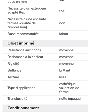
buse en mm
Nécessité d'un extrudeur
non
adapté flex
Nécessité d'une enceinte
fermée (qualité de
non
l'impression)
Buse recommandée
laiton
Objet imprimé
Résistance aux chocs
moyenne
Résistance à la chaleur
moyenne
Rigidité
moyenne
Brillance
brillant
Texture
lisse
esthétique,
Type d'application
validation de
forme
Translucidité
nulle (opaque)
Conditionnement