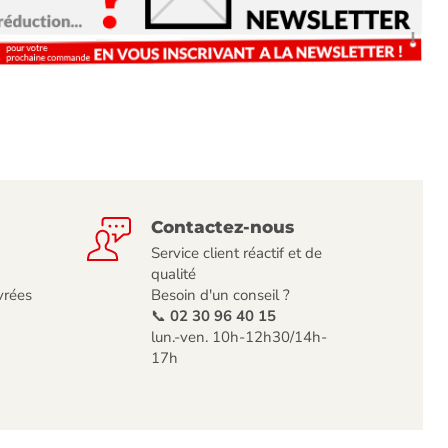
Contactez-nous
Service client réactif et de
qualité
vrées
Besoin d'un conseil ?
📞
02 30 96 40 15
lun.-ven. 10h-12h30/14h-
17h