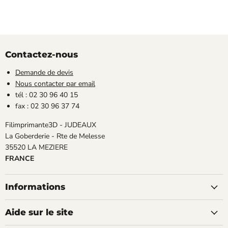
Contactez-nous
Demande de devis
Nous contacter par email
tél : 02 30 96 40 15
fax : 02 30 96 37 74
Filimprimante3D - JUDEAUX
La Goberderie - Rte de Melesse
35520 LA MEZIERE
FRANCE
Informations
Aide sur le site