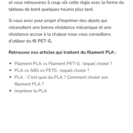
et vous retrouverez à coup sûr cette règle avec la forme du
tableau de bord quelques heures plus tard.
Si vous avez pour projet d’imprimer des objets qui
nécessitent une bonne résistance mécanique et une
résistance accrue à la chaleur nous vous conseillons
d’utiliser du
fil PET-G
.
Retrouvez nos articles qui traitent du filament PLA :
Filament PLA vs Filament PET-G : lequel choisir ?
PLA vs ABS vs PETG : lequel choisir ?
PLA - C'est quoi du PLA ? Comment choisir son
filament PLA ?
Imprimer le PLA