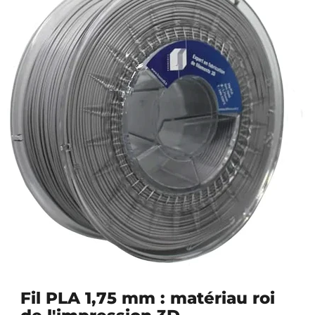
Fil PLA 1,75 mm : matériau roi