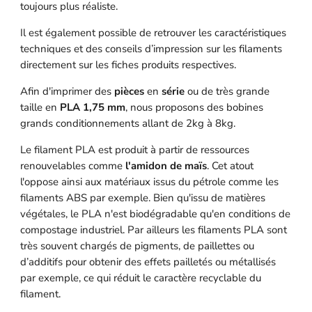
toujours plus réaliste.
Il est également possible de retrouver les caractéristiques
techniques et des conseils d’impression sur les filaments
directement sur les fiches produits respectives.
Afin d'imprimer des
pièces
en
série
ou de très grande
taille en
PLA 1,75 mm
, nous proposons des bobines
grands conditionnements allant de 2kg à 8kg.
Le filament PLA est produit à partir de ressources
renouvelables comme
l'amidon de maïs
. Cet atout
l'oppose ainsi aux matériaux issus du pétrole comme les
filaments ABS par exemple. Bien qu'issu de matières
végétales, le PLA n'est biodégradable qu'en conditions de
compostage industriel. Par ailleurs les filaments PLA sont
très souvent chargés de pigments, de paillettes ou
d’additifs pour obtenir des effets pailletés ou métallisés
par exemple, ce qui réduit le caractère recyclable du
filament.