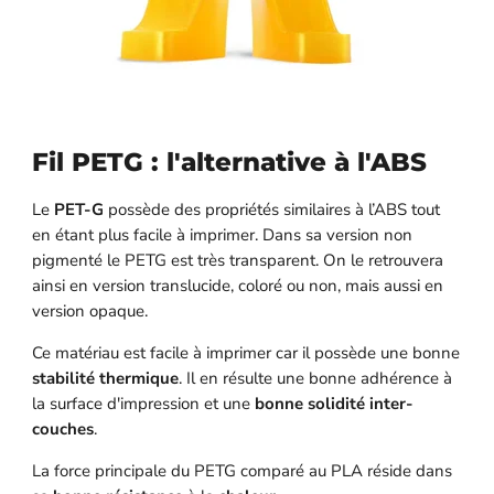
Fil PETG : l'alternative à l'ABS
Le
PET-G
possède des propriétés similaires à l’ABS tout
en étant plus facile à imprimer. Dans sa version non
pigmenté le PETG est très transparent. On le retrouvera
ainsi en version translucide, coloré ou non, mais aussi en
version opaque.
Ce matériau est facile à imprimer car il possède une bonne
stabilité thermique
. Il en résulte une bonne adhérence à
la surface d'impression et une
bonne solidité inter-
couches
.
La force principale du PETG comparé au PLA réside dans