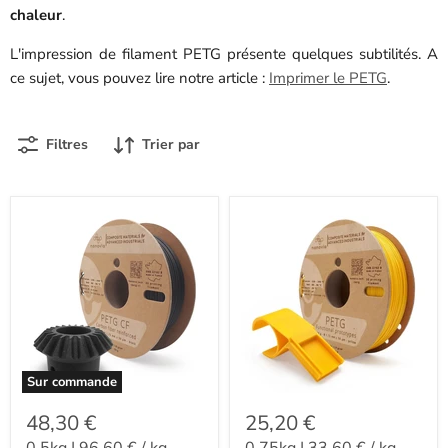
chaleur
.
L'impression de filament PETG présente quelques subtilités. A
ce sujet, vous pouvez lire notre article :
Imprimer le PETG
.
Filtres
Trier par
Sur commande
48,30 €
25,20 €