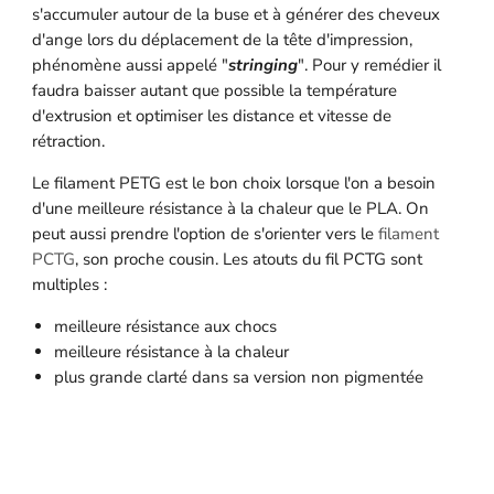
s'accumuler autour de la buse et à générer des cheveux
d'ange lors du déplacement de la tête d'impression,
phénomène aussi appelé "
stringing
". Pour y remédier il
faudra baisser autant que possible la température
d'extrusion et optimiser les distance et vitesse de
rétraction.
Le filament PETG est le bon choix lorsque l'on a besoin
d'une meilleure résistance à la chaleur que le PLA. On
peut aussi prendre l'option de s'orienter vers le
filament
PCTG
, son proche cousin. Les atouts du fil PCTG sont
multiples :
meilleure résistance aux chocs
meilleure résistance à la chaleur
plus grande clarté dans sa version non pigmentée