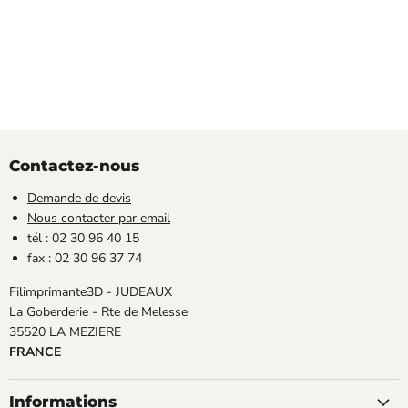
Contactez-nous
Demande de devis
Nous contacter par email
tél : 02 30 96 40 15
fax : 02 30 96 37 74
Filimprimante3D - JUDEAUX
La Goberderie - Rte de Melesse
35520 LA MEZIERE
FRANCE
Informations