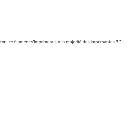
ton, ce filament s'imprimera sur la majorité des imprimantes 3D