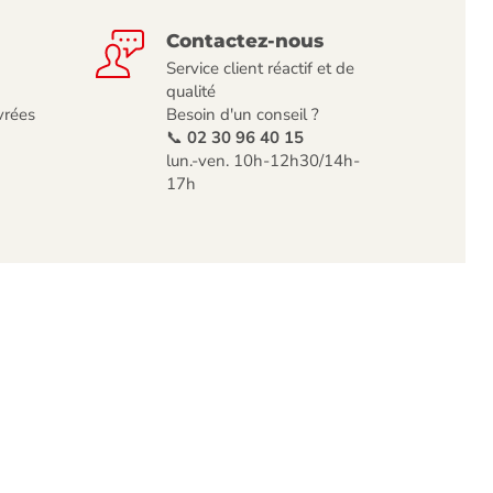
Contactez-nous
Service client réactif et de
qualité
vrées
Besoin d'un conseil ?
📞
02 30 96 40 15
lun.-ven. 10h-12h30/14h-
17h