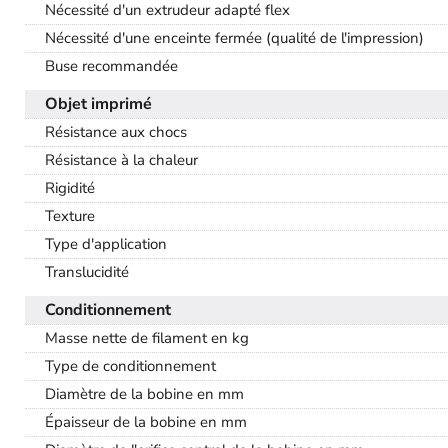
Nécessité d'un extrudeur adapté flex
Nécessité d'une enceinte fermée (qualité de l'impression)
Buse recommandée
Objet imprimé
Résistance aux chocs
Résistance à la chaleur
Rigidité
Texture
Type d'application
Translucidité
Conditionnement
Masse nette de filament en kg
Type de conditionnement
Diamètre de la bobine en mm
Épaisseur de la bobine en mm