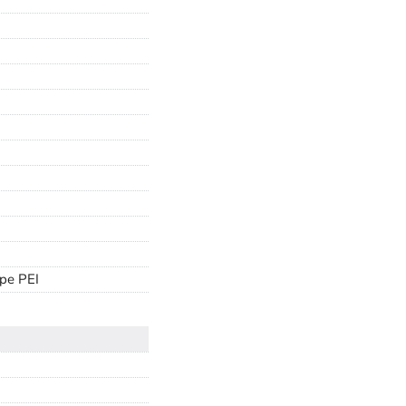
ype PEI