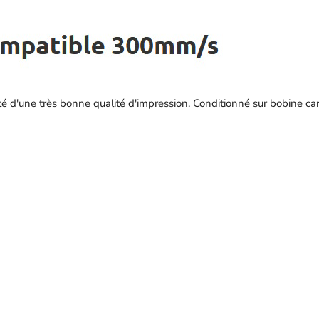
é d'une très bonne qualité d'impression. Conditionné sur bobine car