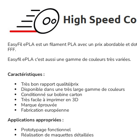
EasyFil ePLA est un filament PLA avec un prix abordable et dot
FFF.
Easyfil ePLA c'est aussi une gamme de couleurs très variées.
Caractéristiques :
Très bon rapport qualité/prix
Disponible dans une très large gamme de couleurs
Conditionné sur bobine carton
Très facile à imprimer en 3D
Marque éprouvée
Fabrication européenne
Applications appropriées :
Prototypage fonctionnel
Réalisation de maquettes détaillées