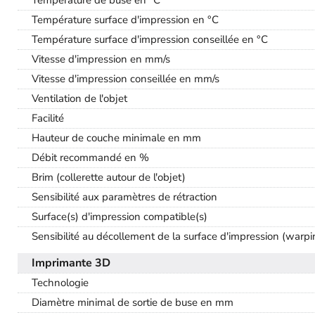
Température surface d'impression en °C
Température surface d'impression conseillée en °C
Vitesse d'impression en mm/s
Vitesse d'impression conseillée en mm/s
Ventilation de l'objet
Facilité
Hauteur de couche minimale en mm
Débit recommandé en %
Brim (collerette autour de l'objet)
Sensibilité aux paramètres de rétraction
Surface(s) d'impression compatible(s)
Sensibilité au décollement de la surface d'impression (warpi
Imprimante 3D
Technologie
Diamètre minimal de sortie de buse en mm