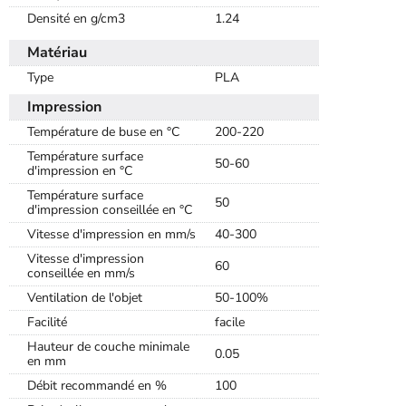
Densité en g/cm3
1.24
Matériau
Type
PLA
Impression
Température de buse en °C
200-220
Température surface
50-60
d'impression en °C
Température surface
50
d'impression conseillée en °C
Vitesse d'impression en mm/s
40-300
Vitesse d'impression
60
conseillée en mm/s
Ventilation de l'objet
50-100%
Facilité
facile
Hauteur de couche minimale
0.05
en mm
Débit recommandé en %
100