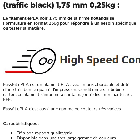
(traffic black) 1,75 mm 0,25kg :
Le filament ePLA noir 1,75 mm de la firme hollandaise
Formfutura en format 250g pour répondre à un besoin spécifique
ou tester la matière.
EasyFil ePLA est un filament PLA avec un prix abordable et doté
d'une très bonne qualité d'impression. Conditionné sur bobine
carton, ce filament s'imprimera sur la majorité des imprimantes 3D
FFF.
Easyfil ePLA c'est aussi une gamme de couleurs très variées.
Caractéristiques :
Très bon rapport qualité/prix
Disponible dans une très large gamme de couleurs