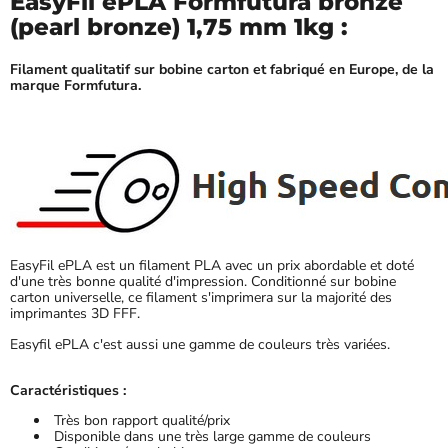
EasyFil ePLA Formfutura bronze
(pearl bronze) 1,75 mm 1kg :
Filament qualitatif sur bobine carton et fabriqué en Europe, de la
marque Formfutura.
EasyFil ePLA est un filament PLA avec un prix abordable et doté
d'une très bonne qualité d'impression. Conditionné sur bobine
carton universelle, ce filament s'imprimera sur la majorité des
imprimantes 3D FFF.
Easyfil ePLA c'est aussi une gamme de couleurs très variées.
Caractéristiques :
Très bon rapport qualité/prix
Disponible dans une très large gamme de couleurs