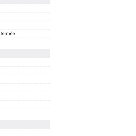
 fermée