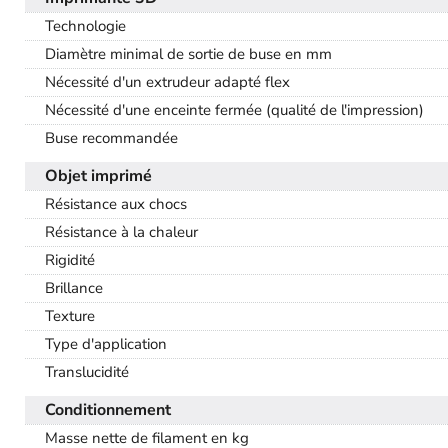
Technologie
Diamètre minimal de sortie de buse en mm
Nécessité d'un extrudeur adapté flex
Nécessité d'une enceinte fermée (qualité de l'impression)
Buse recommandée
Objet imprimé
Résistance aux chocs
Résistance à la chaleur
Rigidité
Brillance
Texture
Type d'application
Translucidité
Conditionnement
Masse nette de filament en kg