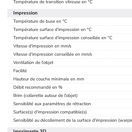
Température de transition vitreuse en °C
Impression
Température de buse en °C
Température surface d'impression en °C
Température surface d'impression conseillée en °C
Vitesse d'impression en mm/s
Vitesse d'impression conseillée en mm/s
Ventilation de l'objet
Facilité
Hauteur de couche minimale en mm
Débit recommandé en %
Brim (collerette autour de l'objet)
Sensibilité aux paramètres de rétraction
Surface(s) d'impression compatible(s)
Sensibilité au décollement de la surface d'impression (warpi
Imprimante 3D