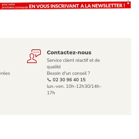
Contactez-nous
Service client réactif et de
qualité
vrées
Besoin d'un conseil ?
📞
02 30 96 40 15
lun.-ven. 10h-12h30/14h-
17h