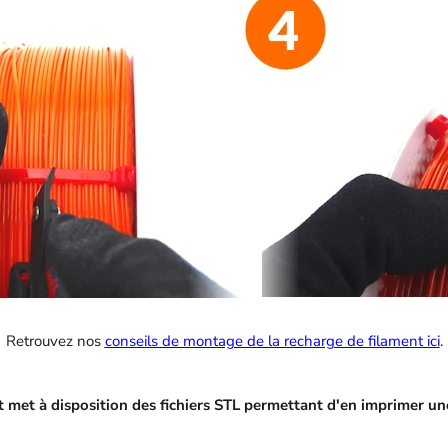
Retrouvez nos
conseils de montage de la recharge de filament ici
.
st met à disposition des fichiers STL permettant d'en imprimer un