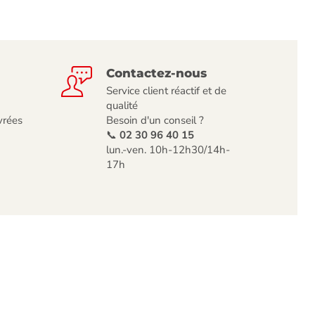
Contactez-nous
Service client réactif et de
qualité
vrées
Besoin d'un conseil ?
📞
02 30 96 40 15
lun.-ven. 10h-12h30/14h-
17h