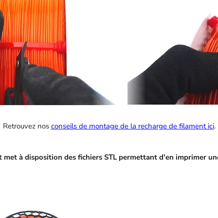
Retrouvez nos
conseils de montage de la recharge de filament ici
.
st met à disposition des fichiers STL permettant d'en imprimer un