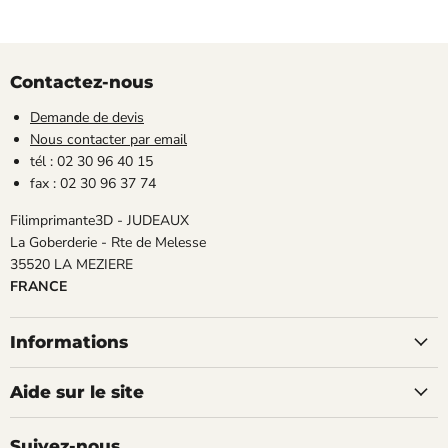
Contactez-nous
Demande de devis
Nous contacter par email
tél : 02 30 96 40 15
fax : 02 30 96 37 74
Filimprimante3D - JUDEAUX
La Goberderie - Rte de Melesse
35520 LA MEZIERE
FRANCE
Informations
Aide sur le site
Suivez-nous