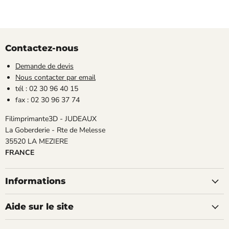
Contactez-nous
Demande de devis
Nous contacter par email
tél : 02 30 96 40 15
fax : 02 30 96 37 74
Filimprimante3D - JUDEAUX
La Goberderie - Rte de Melesse
35520 LA MEZIERE
FRANCE
Informations
Aide sur le site