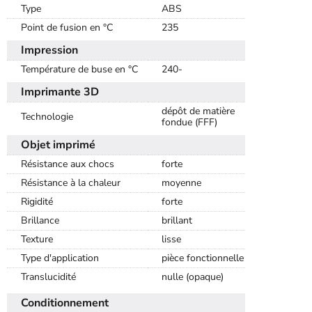
Type
ABS
Point de fusion en °C
235
Impression
Température de buse en °C
240-
Imprimante 3D
dépôt de matière
Technologie
fondue (FFF)
Objet imprimé
Résistance aux chocs
forte
Résistance à la chaleur
moyenne
Rigidité
forte
Brillance
brillant
Texture
lisse
Type d'application
pièce fonctionnelle
Translucidité
nulle (opaque)
Conditionnement