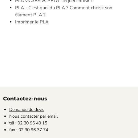
PLA vs ABS vs PETG : lequel choisir ?
PLA - C'est quoi du PLA ? Comment choisir son
filament PLA ?
Imprimer le PLA
Contactez-nous
Demande de devis
Nous contacter par email
tél : 02 30 96 40 15
fax : 02 30 96 37 74