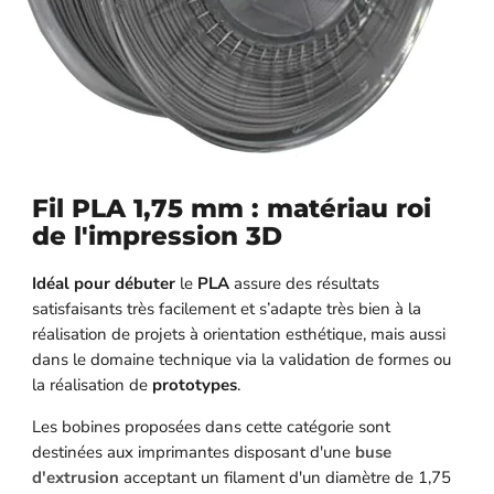
Fil PLA 1,75 mm : matériau roi
de l'impression 3D
Idéal pour débuter
le
PLA
assure des résultats
satisfaisants très facilement et s’adapte très bien à la
réalisation de projets à orientation esthétique, mais aussi
dans le domaine technique via la validation de formes ou
la réalisation de
prototypes
.
Les bobines proposées dans cette catégorie sont
destinées aux imprimantes disposant d'une
buse
d'extrusion
acceptant un filament d'un diamètre de 1,75