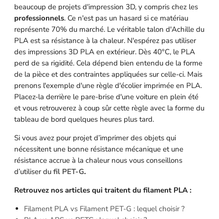
beaucoup de projets d'impression 3D, y compris chez les
professionnels
. Ce n'est pas un hasard si ce matériau
représente 70% du marché. Le véritable talon d'Achille du
PLA est sa résistance à la chaleur. N'espérez pas utiliser
des impressions 3D PLA en extérieur. Dès 40°C, le PLA
perd de sa rigidité. Cela dépend bien entendu de la forme
de la pièce et des contraintes appliquées sur celle-ci. Mais
prenons l'exemple d'une règle d'écolier imprimée en PLA.
Placez-la derrière le pare-brise d'une voiture en plein été
et vous retrouverez à coup sûr cette règle avec la forme du
tableau de bord quelques heures plus tard.
Si vous avez pour projet d’imprimer des objets qui
nécessitent une bonne résistance mécanique et une
résistance accrue à la chaleur nous vous conseillons
d’utiliser du
fil PET-G
.
Retrouvez nos articles qui traitent du filament PLA :
Filament PLA vs Filament PET-G : lequel choisir ?